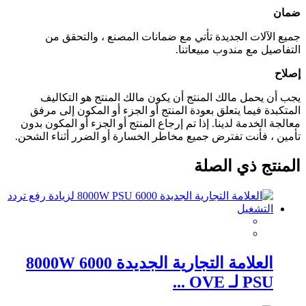
ضمان
جميع الآلات الجديدة تأتي مع ضمانات المصنع ، والتحقق من
التفاصيل مع مندوب مبيعاتنا.
إصلاح
يجب أن يحمل مالك المنتج أن يكون مالك المنتج هو التكاليف
المتكبدة فيما يتعلق بعودة المنتج أو الجزء أو المكون إلى مرفق
معالجة الخدمة لدينا. إذا تم إرجاع المنتج أو الجزء أو المكون بدون
تأمين ، فأنت تفترض جميع مخاطر الخسارة أو الضرر أثناء الشحن.
المنتج ذي الصلة
العلامة التجارية الجديدة 6000 8000W
PSU لـ OVE ...