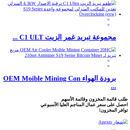
مجموعة تبريد غمر الزيت C1 ULT ...
برودة الهواء OEM Moible Mining Con
...
طلب قائمة المخزون وقائمة الأسهم
احصل على سعر عمال المناجم العليا الأسبوعي
توافر المخزون!