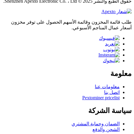
حقوق الطبع والنشر 2025 © Shenzhen Apexto Electronic Co. ، Ltd.
طلب قائمة المخزون وقائمة الأسهم الحصول على توفر مخزون
أسعار عمال المناجم الأسبوعي.
معلومة
معلومات عنا
اتصل بنا
Pextominer pricelist
سياسة الشركة
الضمان وحماية المشتري
الشحن والدفع