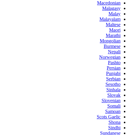
Macedonian
Malagasy
Malay
Malayalam
Maltese
Maori
Marathi
Mongolian
Burmese
Nepali
Norwegian
Pashto
Persian
Punjabi
Serbian
Sesotho
Sinhala
Slovak
Slovenian
Somali
Samoan
Scots Gaelic
Shona
Sindhi
Sundanese