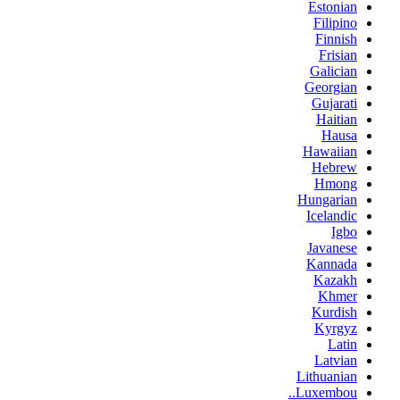
Estonian
Filipino
Finnish
Frisian
Galician
Georgian
Gujarati
Haitian
Hausa
Hawaiian
Hebrew
Hmong
Hungarian
Icelandic
Igbo
Javanese
Kannada
Kazakh
Khmer
Kurdish
Kyrgyz
Latin
Latvian
Lithuanian
Luxembou..