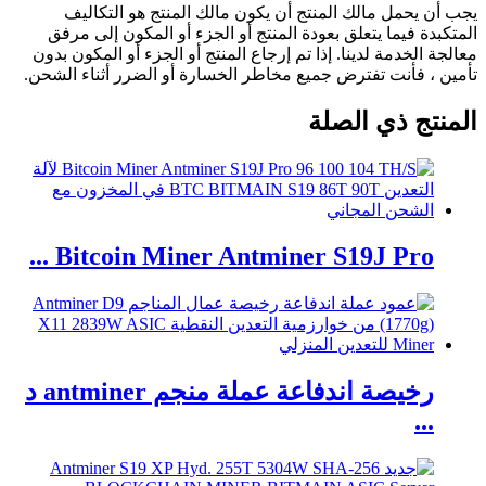
يجب أن يحمل مالك المنتج أن يكون مالك المنتج هو التكاليف
المتكبدة فيما يتعلق بعودة المنتج أو الجزء أو المكون إلى مرفق
معالجة الخدمة لدينا. إذا تم إرجاع المنتج أو الجزء أو المكون بدون
تأمين ، فأنت تفترض جميع مخاطر الخسارة أو الضرر أثناء الشحن.
المنتج ذي الصلة
Bitcoin Miner Antminer S19J Pro ...
رخيصة اندفاعة عملة منجم antminer د
...