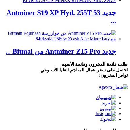
جديد Antminer S19 XP Hyd. 255T 53
...
جديد Antminer Z15 Pro من Bitmai ...
طلب قائمة المخزون وقائمة الأسهم
احصل على سعر عمال المناجم العليا الأسبوعي
توافر المخزون!