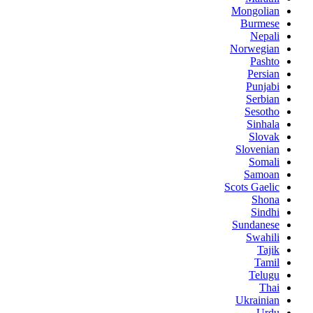
Mongolian
Burmese
Nepali
Norwegian
Pashto
Persian
Punjabi
Serbian
Sesotho
Sinhala
Slovak
Slovenian
Somali
Samoan
Scots Gaelic
Shona
Sindhi
Sundanese
Swahili
Tajik
Tamil
Telugu
Thai
Ukrainian
Urdu